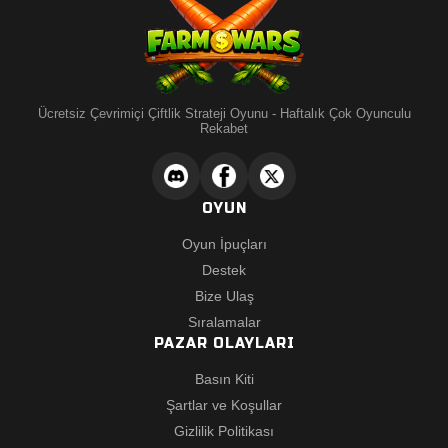
Ücretsiz Çevrimiçi Çiftlik Strateji Oyunu - Haftalık Çok Oyunculu
Rekabet
OYUN
Oyun İpuçları
Destek
Bize Ulaş
Sıralamalar
PAZAR OLAYLARI
Basın Kiti
Şartlar ve Koşullar
Gizlilik Politikası