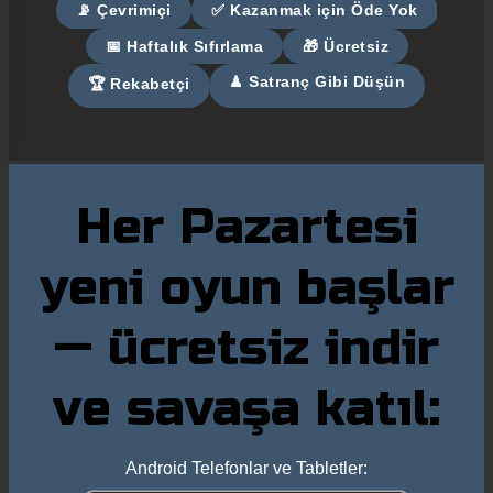
📡 Çevrimiçi
✅ Kazanmak için Öde Yok
📅 Haftalık Sıfırlama
🎁 Ücretsiz
♟ Satranç Gibi Düşün
🏆 Rekabetçi
Her Pazartesi
yeni oyun başlar
— ücretsiz indir
ve savaşa katıl:
Android Telefonlar ve Tabletler: