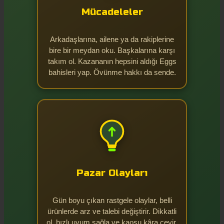
Mücadeleler
Arkadaşlarına, ailene ya da rakiplerine
bire bir meydan oku. Başkalarına karşı
takım ol. Kazananın hepsini aldığı Eggs
bahisleri yap. Övünme hakkı da sende.
Pazar Olayları
Gün boyu çıkan rastgele olaylar, belli
ürünlerde arz ve talebi değiştirir. Dikkatli
ol, hızlı uyum sağla ve kaosu kâra çevir.