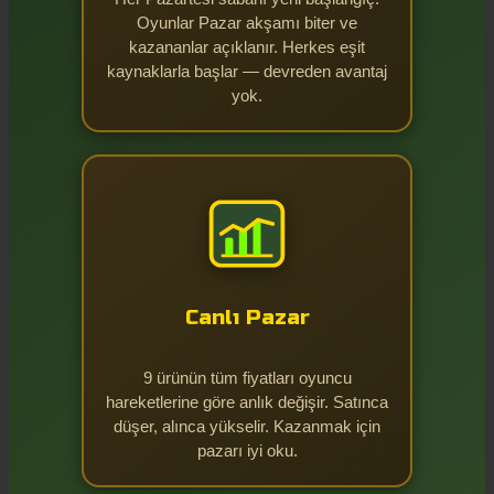
Oyunlar Pazar akşamı biter ve
kazananlar açıklanır. Herkes eşit
kaynaklarla başlar — devreden avantaj
yok.
Canlı Pazar
9 ürünün tüm fiyatları oyuncu
hareketlerine göre anlık değişir. Satınca
düşer, alınca yükselir. Kazanmak için
pazarı iyi oku.