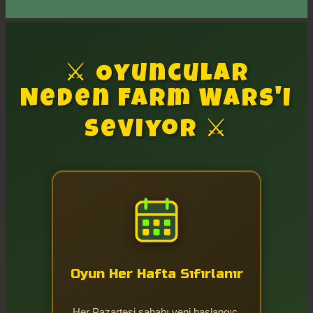
⚔️ Oyuncular
Neden Farm Wars'ı
Seviyor ⚔️
Oyun Her Hafta Sıfırlanır
Her Pazartesi sabahı yeni başlangıç.