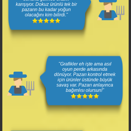
karışıyor. Dokuz ürünlü tek bir
pazarın bu kadar yoğun
olacağını kim bilirdi."
"Grafikler eh işte ama asıl
oyun perde arkasında
dönüyor. Pazarı kontrol etmek
için ürünler üstünde büyük
savaş var. Pazarı anlayınca
bağımlısı olursun!"