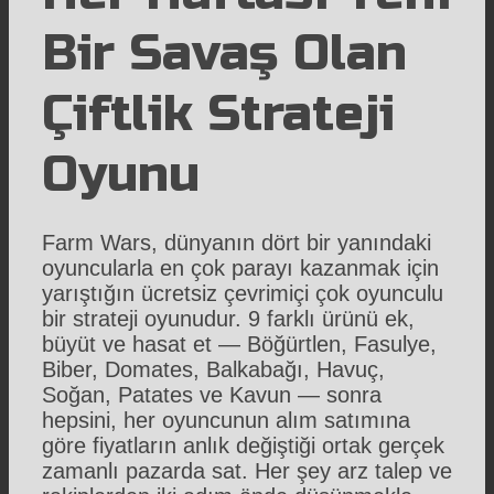
Bir Savaş Olan
Çiftlik Strateji
Oyunu
Farm Wars, dünyanın dört bir yanındaki
oyuncularla en çok parayı kazanmak için
yarıştığın ücretsiz çevrimiçi çok oyunculu
bir strateji oyunudur. 9 farklı ürünü ek,
büyüt ve hasat et — Böğürtlen, Fasulye,
Biber, Domates, Balkabağı, Havuç,
Soğan, Patates ve Kavun — sonra
hepsini, her oyuncunun alım satımına
göre fiyatların anlık değiştiği ortak gerçek
zamanlı pazarda sat. Her şey arz talep ve