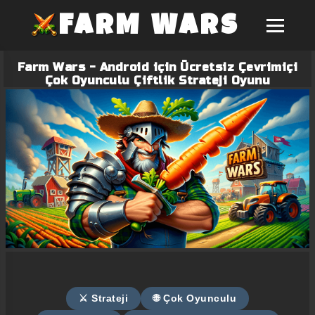
FARM WARS
Farm Wars - Android için Ücretsiz Çevrimiçi
Çok Oyunculu Çiftlik Strateji Oyunu
⚔️ Strateji
🌐 Çok Oyunculu