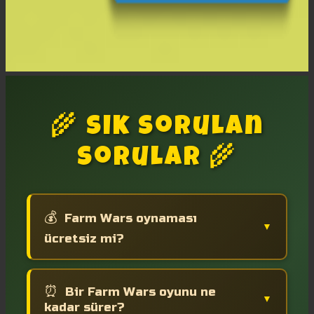
🌾 Sık Sorulan
Sorular 🌾
💰
Farm Wars oynaması
ücretsiz mi?
⏰
Bir Farm Wars oyunu ne
kadar sürer?