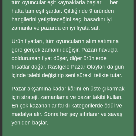
tüm oyuncular eşit kaynaklarla başlar — her
hafta tam eşit şartlar. Çiftliğinde 9 üründen
hangilerini yetiştireceğini seç, hasadını iyi
zamanla ve pazarda en iyi fiyata sat.
Ürün fiyatları, tüm oyuncuların alım satımına
göre gerçek zamanlı değişir. Pazarı havuçla
doldurursan fiyat düşer, diğer ürünlerde
fırsatlar doğar. Rastgele Pazar Olayları da gün
içinde talebi değiştirip seni sürekli tetikte tutar.
Pazar akşamına kadar kârını en üste çıkarmak
için strateji, zamanlama ve pazar takibi kullan.
En çok kazananlar farklı kategorilerde ödül ve
madalya alır. Sonra her şey sıfırlanır ve savaş
yeniden başlar.