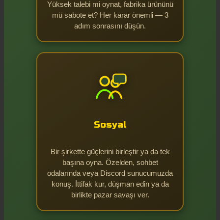
Yüksek talebi mi oynat, fabrika ürününü
mü sabote et? Her karar önemli — 3
adım sonrasını düşün.
Sosyal
Bir şirkette güçlerini birleştir ya da tek
başına oyna. Özelden, sohbet
odalarında veya Discord sunucumuzda
konuş. İttifak kur, düşman edin ya da
birlikte pazar savaşı ver.