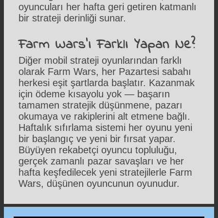
oyuncuları her hafta geri getiren katmanlı
bir strateji derinliği sunar.
Farm Wars'ı Farklı Yapan Ne?
Diğer mobil strateji oyunlarından farklı
olarak Farm Wars, her Pazartesi sabahı
herkesi eşit şartlarda başlatır. Kazanmak
için ödeme kısayolu yok — başarın
tamamen stratejik düşünmene, pazarı
okumaya ve rakiplerini alt etmene bağlı.
Haftalık sıfırlama sistemi her oyunu yeni
bir başlangıç ve yeni bir fırsat yapar.
Büyüyen rekabetçi oyuncu topluluğu,
gerçek zamanlı pazar savaşları ve her
hafta keşfedilecek yeni stratejilerle Farm
Wars, düşünen oyuncunun oyunudur.