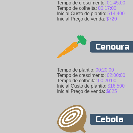
Tempo de crescimento:
01:45:00
Tempo de colheita:
00:17:00
Inicial Custo de plantio:
$14,400
Inicial Preço de venda:
$720
Cenoura
Tempo de plantio:
00:20:00
Tempo de crescimento:
02:00:00
Tempo de colheita:
00:20:00
Inicial Custo de plantio:
$16,500
Inicial Preço de venda:
$825
Cebola