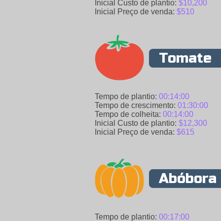
Inicial Custo de plantio:
$10,200
Inicial Preço de venda:
$510
Tomate
Tempo de plantio:
00:14:00
Tempo de crescimento:
01:30:00
Tempo de colheita:
00:14:00
Inicial Custo de plantio:
$12,300
Inicial Preço de venda:
$615
Abóbora
Tempo de plantio:
00:17:00