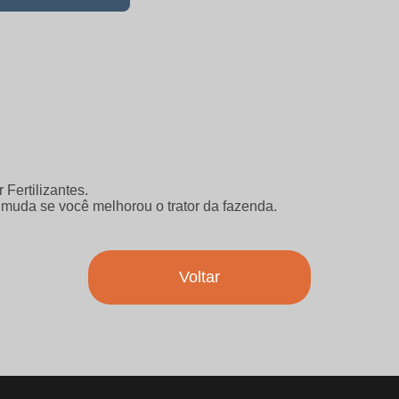
Fertilizantes.
muda se você melhorou o trator da fazenda.
Voltar