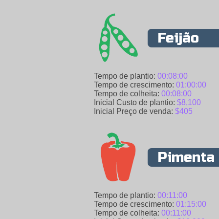
Feijão
Tempo de plantio:
00:08:00
Tempo de crescimento:
01:00:00
Tempo de colheita:
00:08:00
Inicial Custo de plantio:
$8,100
Inicial Preço de venda:
$405
Pimenta
Tempo de plantio:
00:11:00
Tempo de crescimento:
01:15:00
Tempo de colheita:
00:11:00