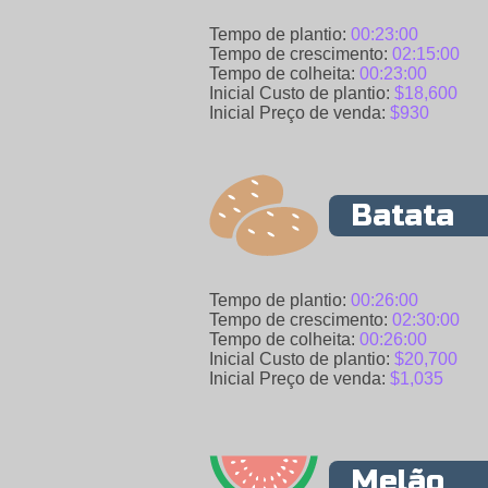
Tempo de plantio:
00:23:00
Tempo de crescimento:
02:15:00
Tempo de colheita:
00:23:00
Inicial Custo de plantio:
$18,600
Inicial Preço de venda:
$930
Batata
Tempo de plantio:
00:26:00
Tempo de crescimento:
02:30:00
Tempo de colheita:
00:26:00
Inicial Custo de plantio:
$20,700
Inicial Preço de venda:
$1,035
Melão