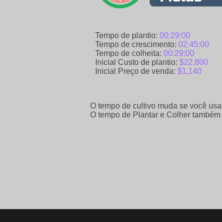
Tempo de plantio:
00:29:00
Tempo de crescimento:
02:45:00
Tempo de colheita:
00:29:00
Inicial Custo de plantio:
$22,800
Inicial Preço de venda:
$1,140
O tempo de cultivo muda se você usar 
O tempo de Plantar e Colher também 