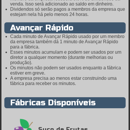
venda. Isso será adicionado ao saldo em dinheiro.
Dividendos só serão pagos a membros da empresa que
estejam nela há pelo menos 24 horas.
Avançar Rápido
Cada minuto de Avançar Rápido usado por um membro
da empresa também dá 1 minuto de Avançar Rápido
para a fábrica.
Esses minutos acumulam e podem ser usados por um
diretor a qualquer momento (durante melhorias ou
produção).
Os minutos não podem ser usados enquanto a fábrica
estiver em greve.
A empresa precisa ao menos estar construindo uma
fábrica para receber os minutos.
Fábricas Disponíveis
Suco de Frutas