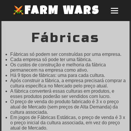
FARM WARS
Fábricas
Fábricas só podem ser construídas por uma empresa.
Cada empresa só pode ter uma fábrica.
Os custos de construção e melhoria da fábrica
permanecem na empresa como ativo.
Há 9 tipos de fábricas: uma para cada cultura.
Após construir a fábrica, a empresa precisará comprar a
cultura específica no Mercado pelo preço atual.
A fábrica converterá essas culturas em produtos, e
esses produtos poderão ser vendidos com lucro.
O preço de venda do produto fabricado é 3 x o preço
atual de Mercado (sem preços de Alta Demanda) da
cultura associada.
Em jogos de Fábricas Estáticas, o preço de venda é 3 x
o preço inicial da cultura associada, em vez do preço
atual de Mercado.