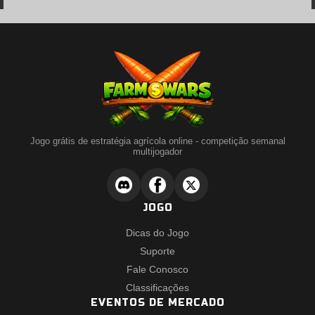
Jogo grátis de estratégia agrícola online - competição semanal
multijogador
JOGO
Dicas do Jogo
Suporte
Fale Conosco
Classificações
EVENTOS DE MERCADO