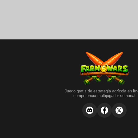
Juego gratis de estrategia agrícola en lín
competencia multijugador semanal